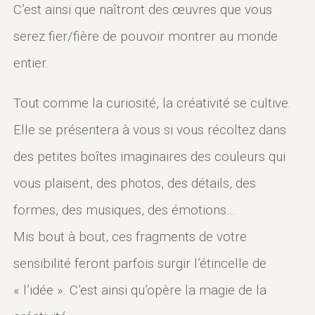
C’est ainsi que naîtront des œuvres que vous
serez fier/fière de pouvoir montrer au monde
entier.
Tout comme la curiosité, la créativité se cultive.
Elle se présentera à vous si vous récoltez dans
des petites boîtes imaginaires des couleurs qui
vous plaisent, des photos, des détails, des
formes, des musiques, des émotions…
Mis bout à bout, ces fragments de votre
sensibilité feront parfois surgir l’étincelle de
« l’idée ». C’est ainsi qu’opère la magie de la