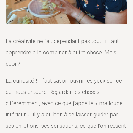
La créativité ne fait cependant pas tout : il faut
apprendre à la combiner à autre chose. Mais
quoi ?
La curiosité ! il faut savoir ouvrir les yeux sur ce
qui nous entoure. Regarder les choses
différemment, avec ce que j’appelle « ma loupe
intérieur ». Il y a du bon à se laisser guider par
ses émotions, ses sensations, ce que l’on ressent.