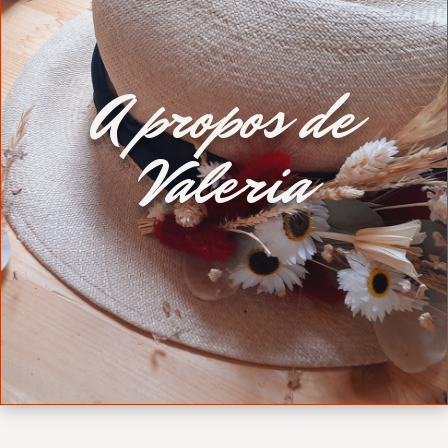
A propos de
Valeria