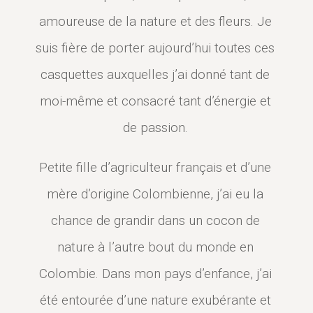
amoureuse de la nature et des fleurs. Je
suis fière de porter aujourd’hui toutes ces
casquettes auxquelles j’ai donné tant de
moi-même et consacré tant d’énergie et
de passion.
Petite fille d’agriculteur français et d’une
mère d’origine Colombienne, j’ai eu la
chance de grandir dans un cocon de
nature à l’autre bout du monde en
Colombie. Dans mon pays d’enfance, j’ai
été entourée d’une nature exubérante et