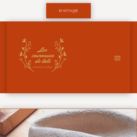
BOUTIQUE