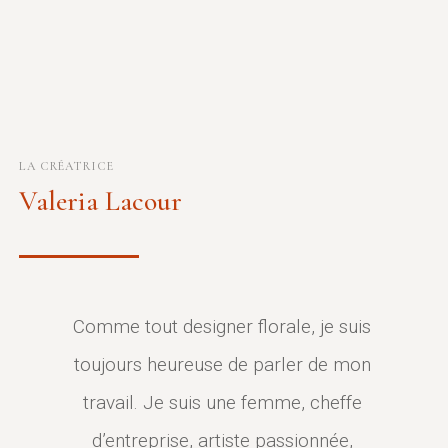
LA CRÉATRICE
Valeria Lacour
Comme tout designer florale, je suis
toujours heureuse de parler de mon
travail. Je suis une femme, cheffe
d’entreprise, artiste passionnée,