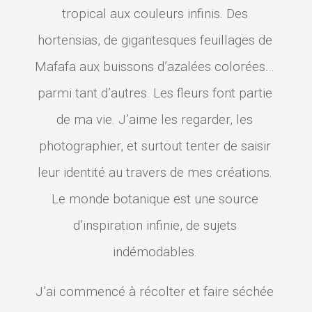
tropical aux couleurs infinis. Des
hortensias, de gigantesques feuillages de
Mafafa aux buissons d’azalées colorées…
parmi tant d’autres. Les fleurs font partie
de ma vie. J’aime les regarder, les
photographier, et surtout tenter de saisir
leur identité au travers de mes créations.
Le monde botanique est une source
d’inspiration infinie, de sujets
indémodables.
J’ai commencé à récolter et faire séchée