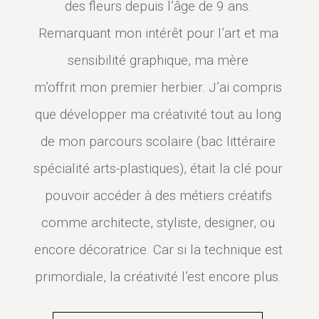
des fleurs depuis l’âge de 9 ans.
Remarquant mon intérêt pour l’art et ma
sensibilité graphique, ma mère
m’offrit mon premier herbier. J’ai compris
que développer ma créativité tout au long
de mon parcours scolaire (bac littéraire
spécialité arts-plastiques), était la clé pour
pouvoir accéder à des métiers créatifs
comme architecte, styliste, designer, ou
encore décoratrice. Car si la technique est
primordiale, la créativité l’est encore plus.