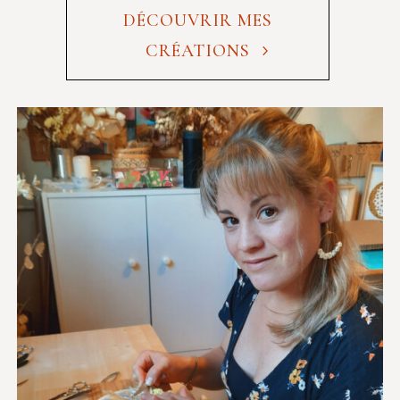
DÉCOUVRIR MES
CRÉATIONS