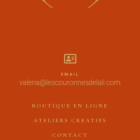

EMAIL
valeria@lescouronnesdelali.com
BOUTIQUE EN LIGNE
ATELIERS CREATIFS
CONTACT