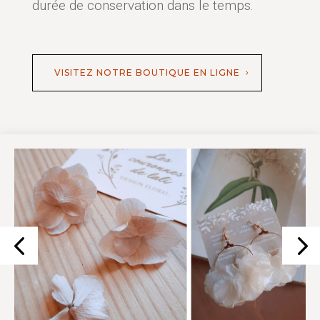
durée de conservation dans le temps.
VISITEZ NOTRE BOUTIQUE EN LIGNE