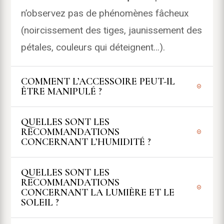
n’observez pas de phénomènes fâcheux
(noircissement des tiges, jaunissement des
pétales, couleurs qui déteignent…).
COMMENT L’ACCESSOIRE PEUT-IL
ÊTRE MANIPULÉ ?
QUELLES SONT LES
RECOMMANDATIONS
CONCERNANT L’HUMIDITÉ ?
QUELLES SONT LES
RECOMMANDATIONS
CONCERNANT LA LUMIÈRE ET LE
SOLEIL ?