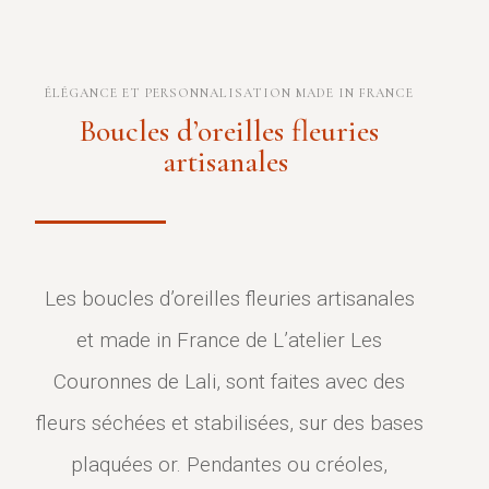
ÉLÉGANCE ET PERSONNALISATION MADE IN FRANCE
Boucles d’oreilles fleuries
artisanales
Les boucles d’oreilles fleuries artisanales
et made in France de L’atelier Les
Couronnes de Lali, sont faites avec des
fleurs séchées et stabilisées, sur des bases
plaquées or. Pendantes ou créoles,