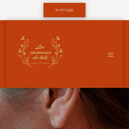
BOUTIQUE