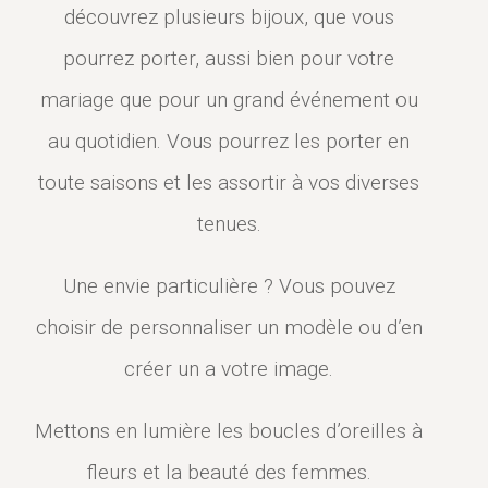
découvrez plusieurs bijoux, que vous
pourrez porter, aussi bien pour votre
mariage que pour un grand événement ou
au quotidien. Vous pourrez les porter en
toute saisons et les assortir à vos diverses
tenues.
Une envie particulière ? Vous pouvez
choisir de personnaliser un modèle ou d’en
créer un a votre image.
Mettons en lumière les boucles d’oreilles à
fleurs et la beauté des femmes.