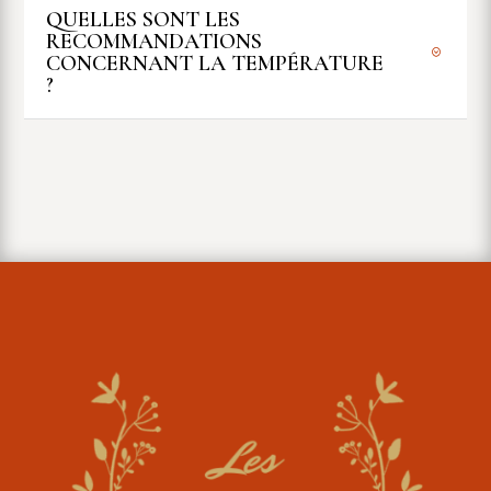
QUELLES SONT LES
RECOMMANDATIONS
CONCERNANT LA TEMPÉRATURE
?