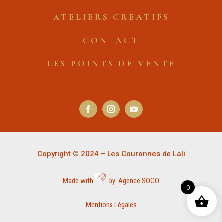
ATELIERS CREATIFS
CONTACT
LES POINTS DE VENTE
Copyright © 2024 – Les Couronnes de Lali
Made with
by Agence SOCO
0
Mentions Légales