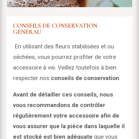
CONSEILS DE CONSERVATION
GÉNÉRAU
En utilisant des fleurs stabilisées et ou
séchées, vous pourrez profiter de votre
accessoire à vie. Veillez toutefois à bien
respecter nos
conseils de conservation
.
Avant de détailler ces conseils, nous
vous recommandons de contrôler
régulièrement votre accessoire afin de
vous assurer que la pièce dans laquelle il
est stocké est bien adéquate
que vous