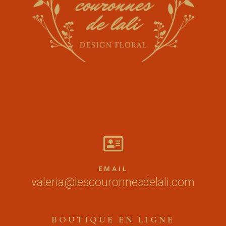

EMAIL
valeria@lescouronnesdelali.com
BOUTIQUE EN LIGNE