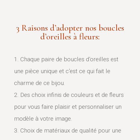
3 Raisons d’adopter nos boucles
d’oreilles à fleurs:
Chaque paire de boucles d’oreilles est
une pièce unique et c’est ce qui fait le
charme de ce bijou.
Des choix infinis de couleurs et de fleurs
pour vous faire plaisir et personnaliser un
modèle à votre image.
Choix de matériaux de qualité pour une