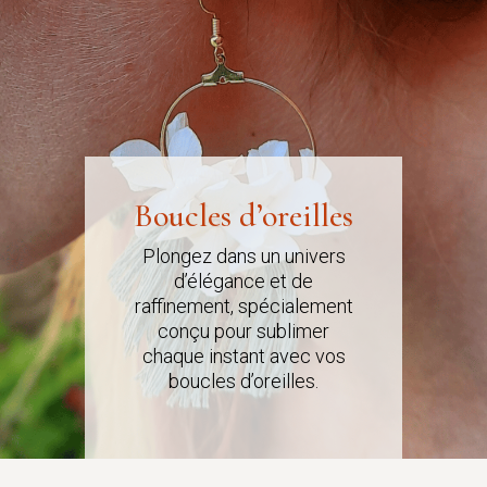
Boucles d’oreilles
Plongez dans un univers
d’élégance et de
raffinement, spécialement
conçu pour sublimer
chaque instant avec vos
boucles d’oreilles.