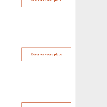
Réservez votre place
Réservez votre place