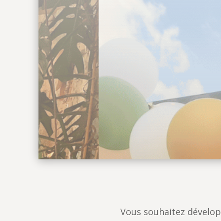
Vous souhaitez développ