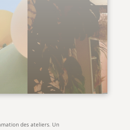
mmation des ateliers. Un