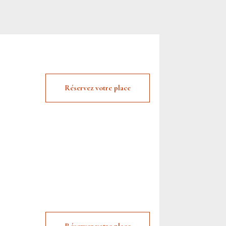
Réservez votre place