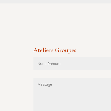
Ateliers Groupes