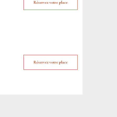
Réservez votre place
Réservez votre place