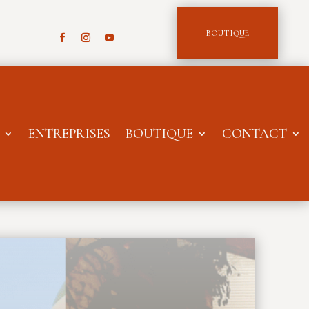
BOUTIQUE
ENTREPRISES
BOUTIQUE
CONTACT