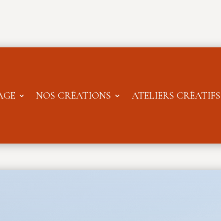
AGE
NOS CRÉATIONS
ATELIERS CRÉATIFS