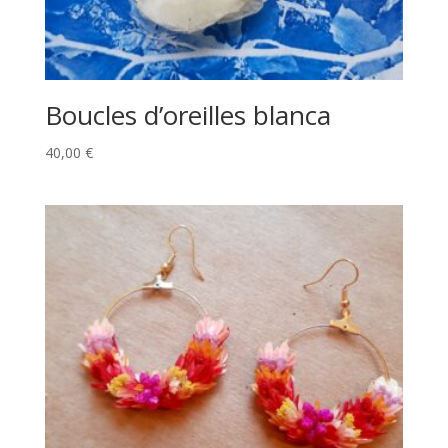
Boucles d’oreilles blanca
40,00
€