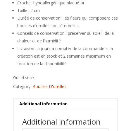
Crochet hypoallergénique plaqué or
Taille : 2 cm
Durée de conservation : les fleurs qui composent ces
boucles d’oreilles sont éternelles
Conseils de conservation : préserver du soleil, de la
chaleur et de l’humidité
Livraison : 5 jours à compter de la commande si la
création est en stock et 2 semaines maximum en
fonction de la disponibilité.
Out of stock
Category:
Boucles D'oreilles
Additional information
Additional information