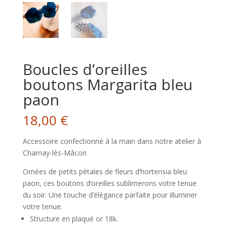
Boucles d’oreilles
boutons Margarita bleu
paon
18,00
€
Accessoire confectionné à la main dans notre atelier à
Charnay-lès-Mâcon
Ornées de petits pétales de fleurs d’hortensia bleu
paon, ces boutons d’oreilles sublimerons votre tenue
du soir. Une touche d’élégance parfaite pour illuminer
votre tenue.
Structure en plaqué or 18k.