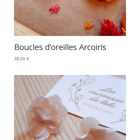
Boucles d’oreilles Arcoiris
38,00
€