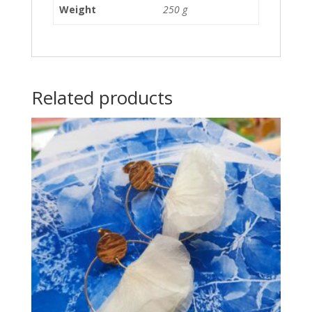
Weight
250 g
Related products