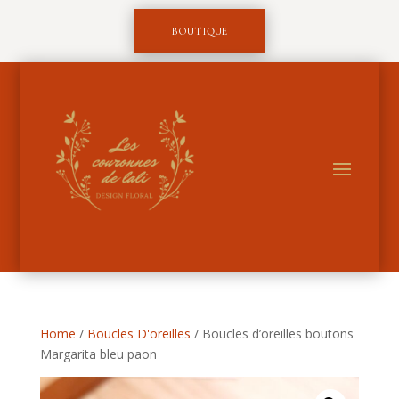
BOUTIQUE
Home
/
Boucles D'oreilles
/ Boucles d’oreilles boutons
Margarita bleu paon