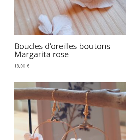
Boucles d’oreilles boutons
Margarita rose
18,00
€