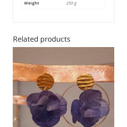
Weight
250 g
Related products