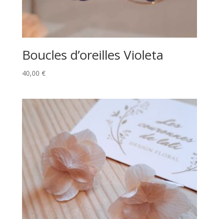
Boucles d’oreilles Violeta
40,00
€