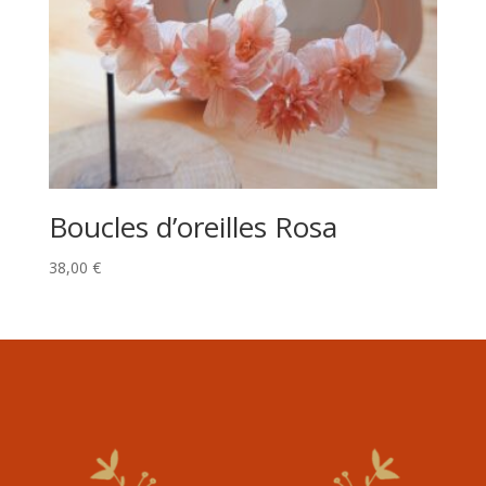
Boucles d’oreilles Rosa
38,00
€