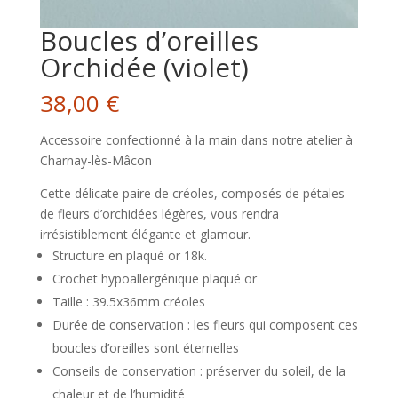
Boucles d’oreilles
Orchidée (violet)
38,00
€
Accessoire confectionné à la main dans notre atelier à
Charnay-lès-Mâcon
Cette délicate paire de créoles, composés de pétales
de fleurs d’orchidées légères, vous rendra
irrésistiblement élégante et glamour.
Structure en plaqué or 18k.
Crochet hypoallergénique plaqué or
Taille : 39.5x36mm créoles
Durée de conservation : les fleurs qui composent ces
boucles d’oreilles sont éternelles
Conseils de conservation : préserver du soleil, de la
chaleur et de l’humidité